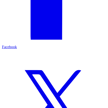
Facebook