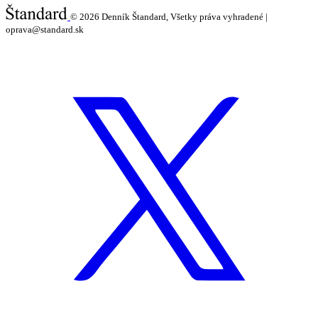
© 2026
Denník Štandard, Všetky práva vyhradené |
oprava@standard.sk