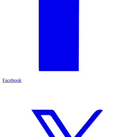
Facebook