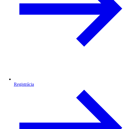
Registrácia