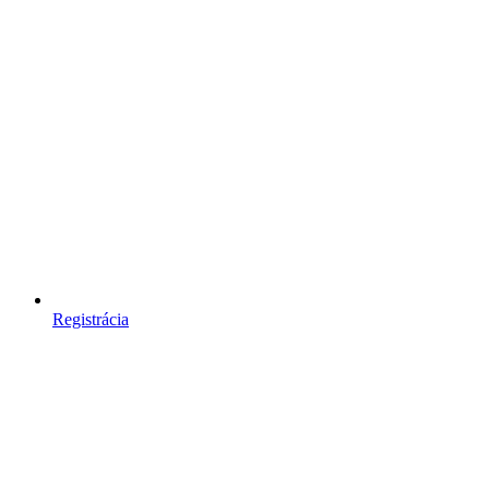
Registrácia