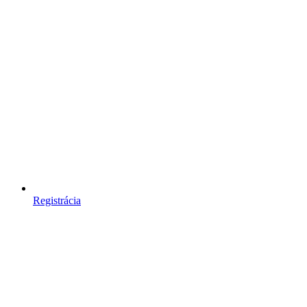
Registrácia