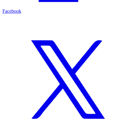
Facebook