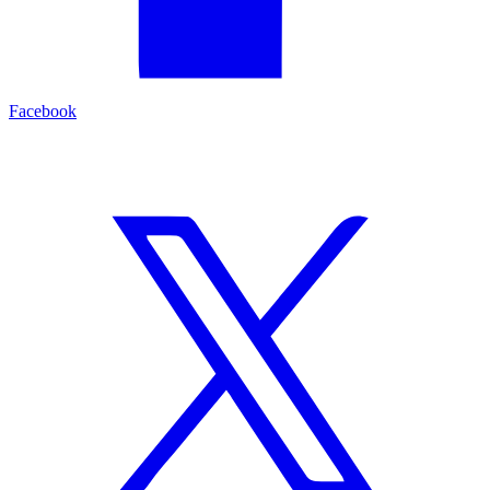
Facebook