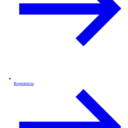
Registrácia