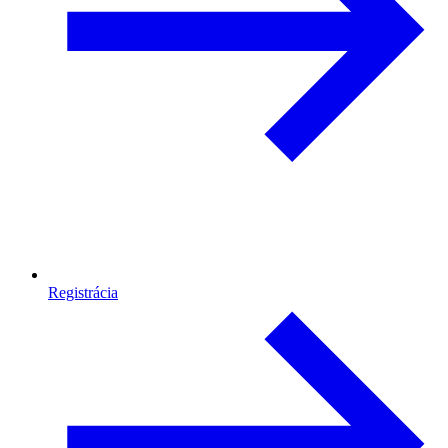
Registrácia