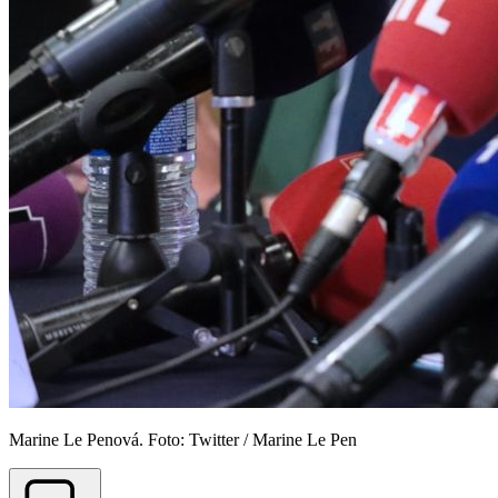
Marine Le Penová. Foto: Twitter / Marine Le Pen