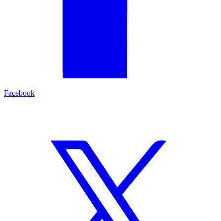
Facebook