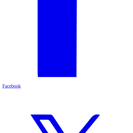
Facebook