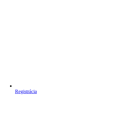
Registrácia