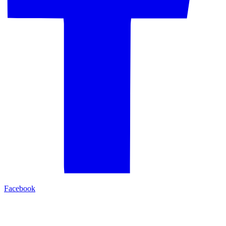
Facebook