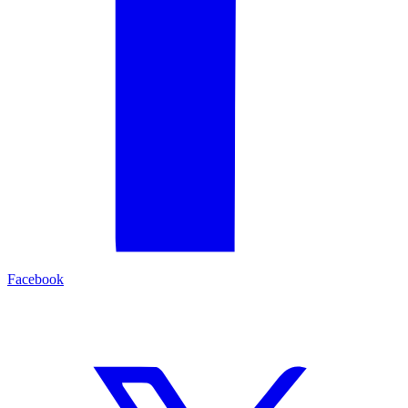
Facebook