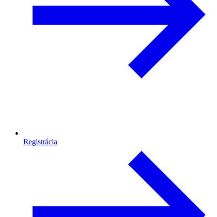
Registrácia