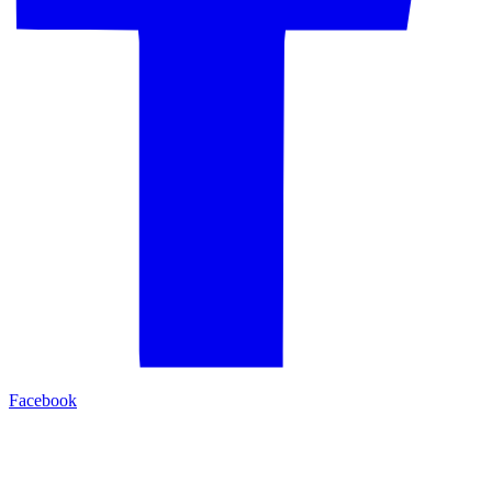
Facebook