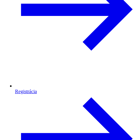
Registrácia