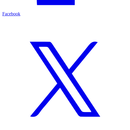
Facebook