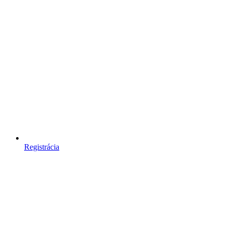
Registrácia