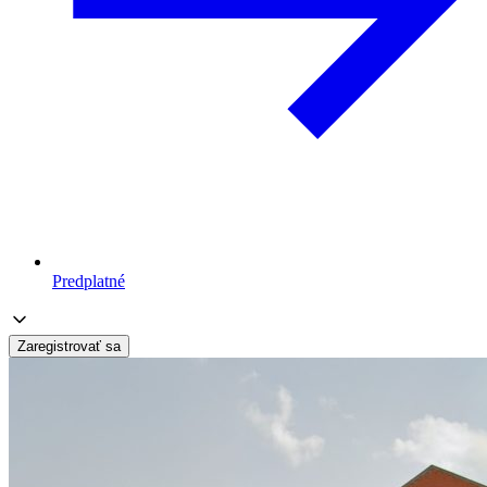
Predplatné
Zaregistrovať sa