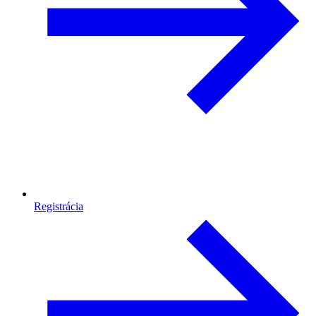
Registrácia