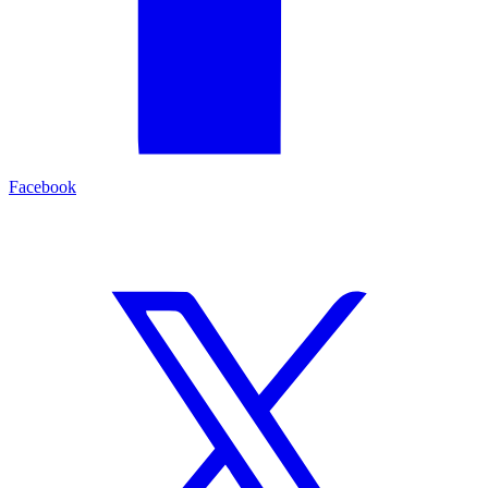
Facebook