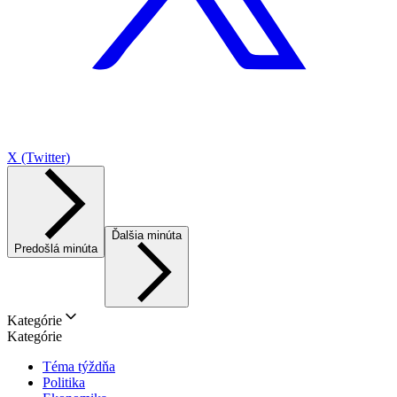
X (Twitter)
Ďalšia minúta
Predošlá minúta
Kategórie
Kategórie
Téma týždňa
Politika