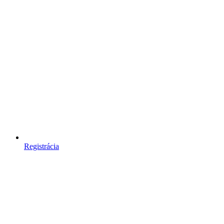
Registrácia