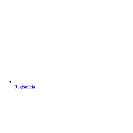
Registrácia