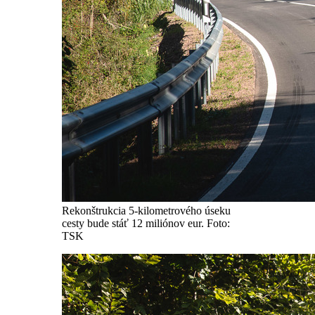
Rekonštrukcia 5-kilometrového úseku
cesty bude stáť 12 miliónov eur. Foto:
TSK