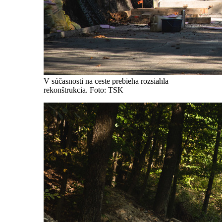
V súčasnosti na ceste prebieha rozsiahla
rekonštrukcia. Foto: TSK