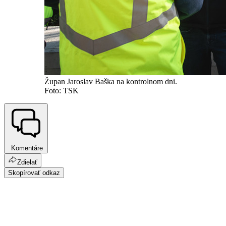
Župan Jaroslav Baška na kontrolnom dni.
Foto: TSK
Komentáre
Zdielať
Skopírovať odkaz