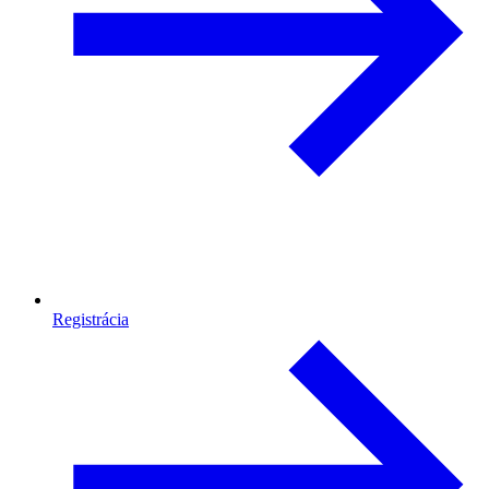
Registrácia