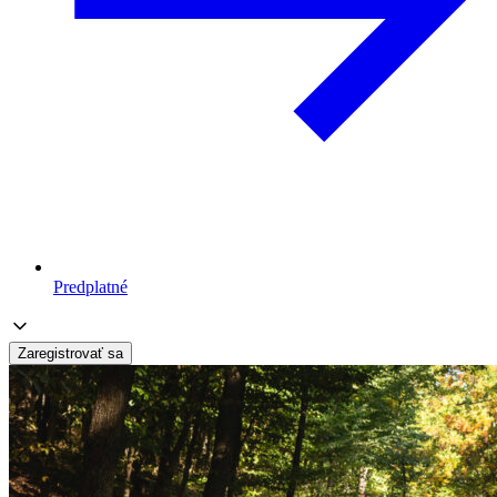
Predplatné
Zaregistrovať sa