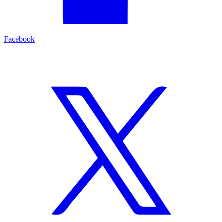
Facebook