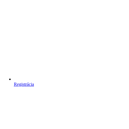
Registrácia