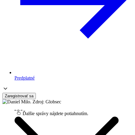
Predplatné
Zaregistrovať sa
Ďalšie správy nájdete potiahnutím.