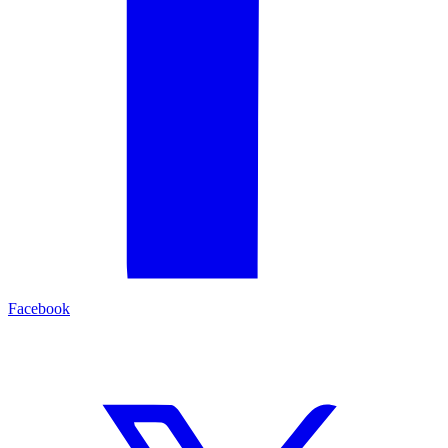
Facebook