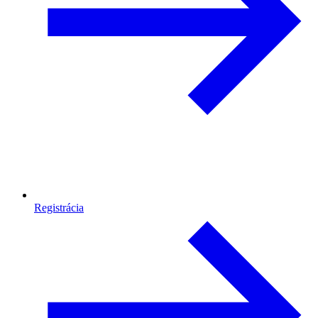
Registrácia