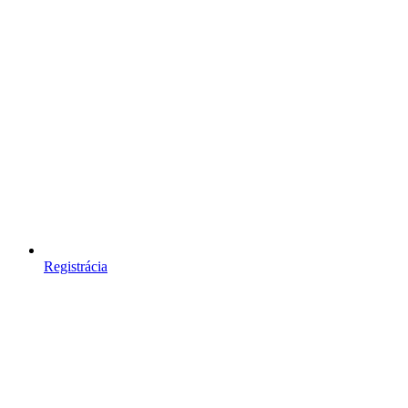
Registrácia