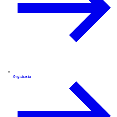
Registrácia