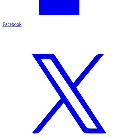
Facebook