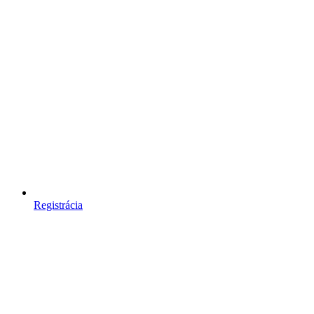
Registrácia