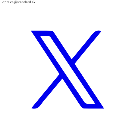
oprava@standard.sk