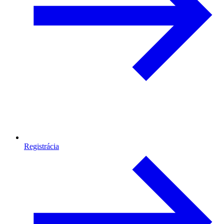
Registrácia