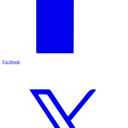
Facebook