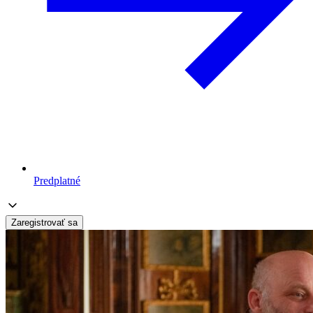
Predplatné
Zaregistrovať sa