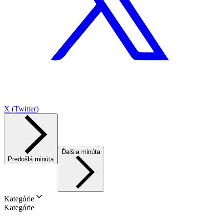
X (Twitter)
Ďalšia minúta
Predošlá minúta
Kategórie
Kategórie