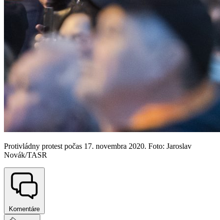
Protivládny protest počas 17. novembra 2020. Foto: Jaroslav
Novák/TASR
Komentáre