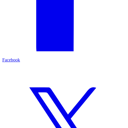
Facebook