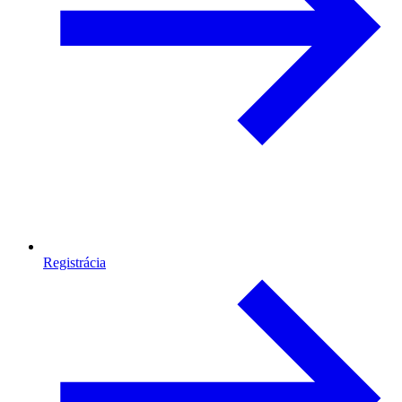
Registrácia