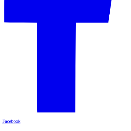
Facebook