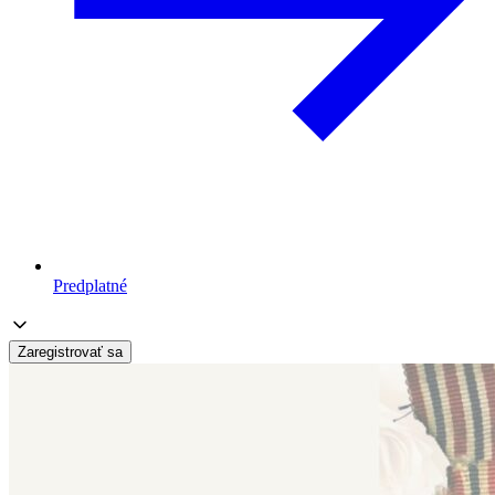
Predplatné
Zaregistrovať sa