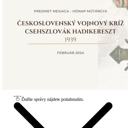
Ďalšie správy nájdete potiahnutím.