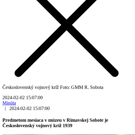
Československý vojnový kríž Foto: GMM R. Sobota
2024-02-02 15:07:00
Minúta
|
2024-02-02 15:07:00
Predmetom mesiaca v múzeu v Rimavskej Sobote je
Československý vojnový kríž 1939