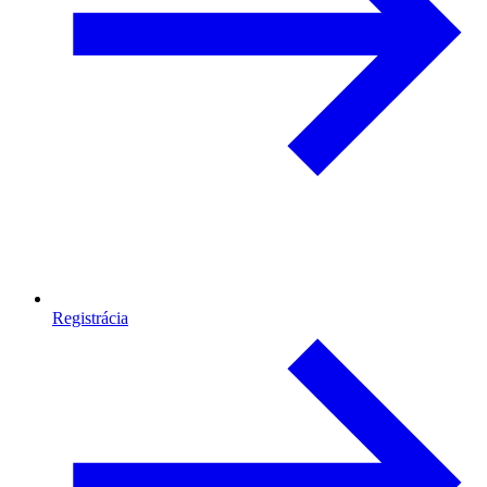
Registrácia