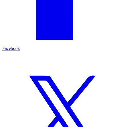
Facebook