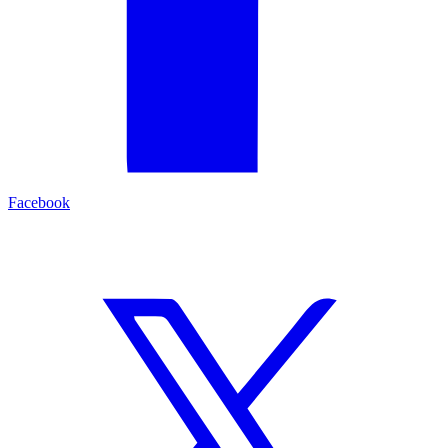
Facebook