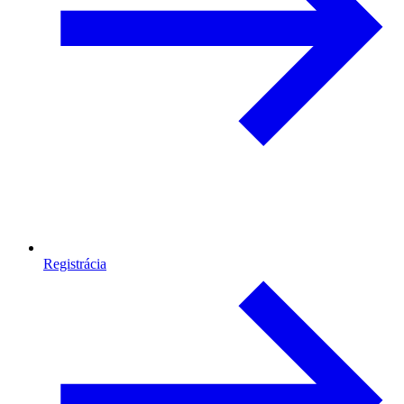
Registrácia