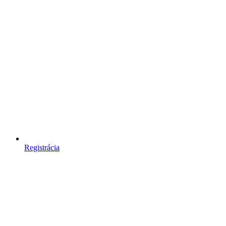
Registrácia