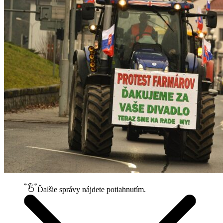
Ďalšie správy nájdete potiahnutím.