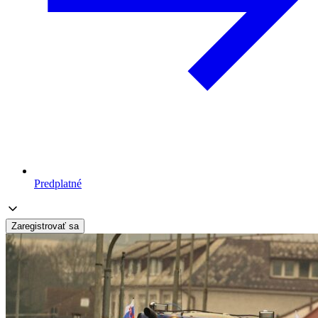
Predplatné
Zaregistrovať sa