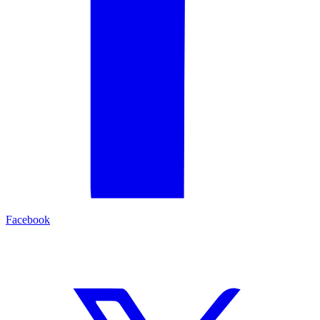
Facebook