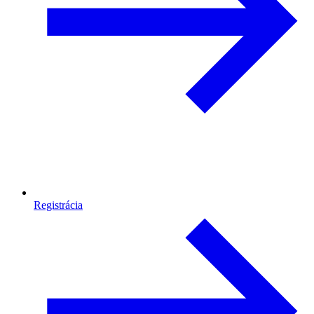
Registrácia