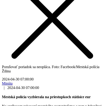
Porušovať poriadok sa neopláca. Foto: Facebook/Mestská polícia
Žilina
2024-04-30 07:00:00
Minúta
|
2024-04-30 07:00:00
Mestská polícia vyzbierala na priestupkoch státisíce eur