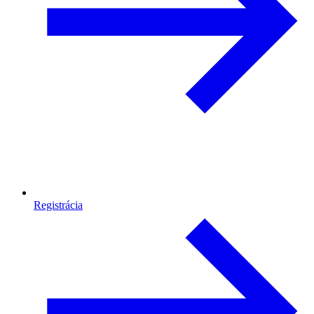
Registrácia