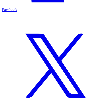
Facebook