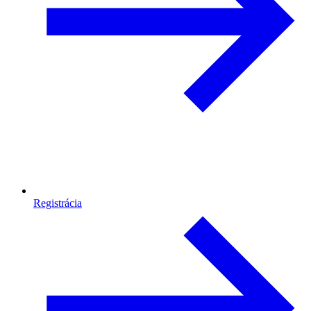
Registrácia