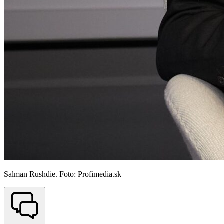
Salman Rushdie. Foto: Profimedia.sk