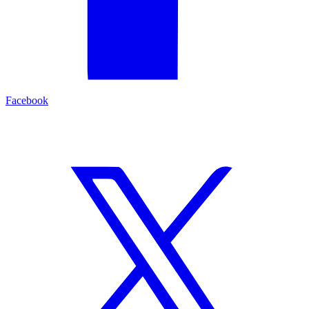
Facebook