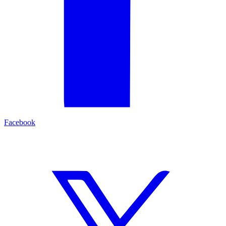
Facebook