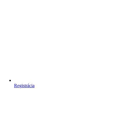
Registrácia