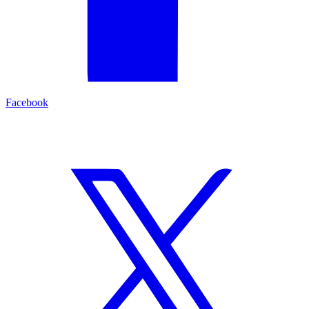
Facebook