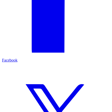
Facebook