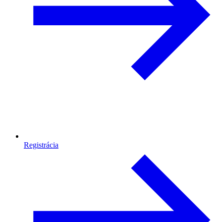
Registrácia