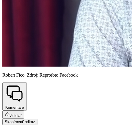
Robert Fico. Zdroj: Reprofoto Facebook
Komentáre
Zdielať
Skopírovať odkaz