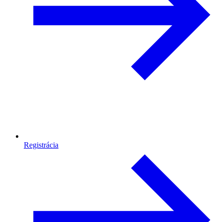
Registrácia