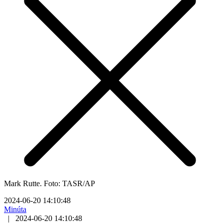
Mark Rutte. Foto: TASR/AP
2024-06-20 14:10:48
Minúta
|
2024-06-20 14:10:48