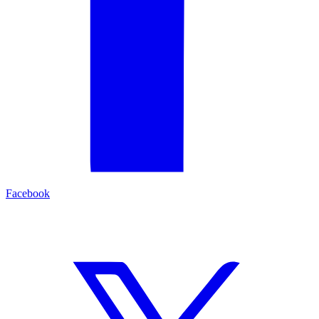
Facebook