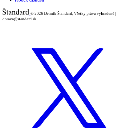
© 2026
Denník Štandard, Všetky práva vyhradené |
oprava@standard.sk