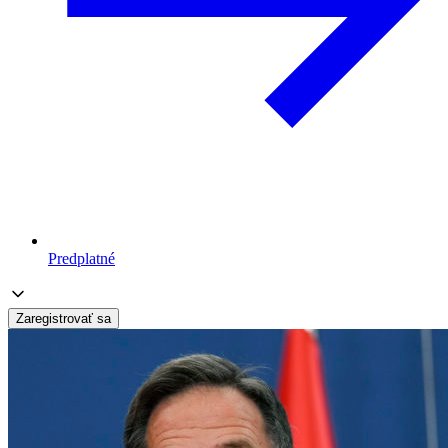
Predplatné
Zaregistrovať sa