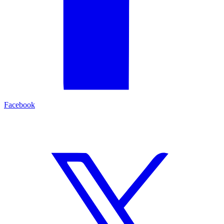
Facebook