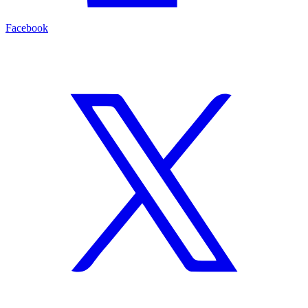
Facebook