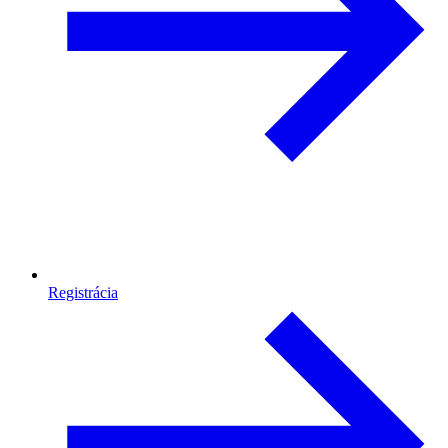
Registrácia