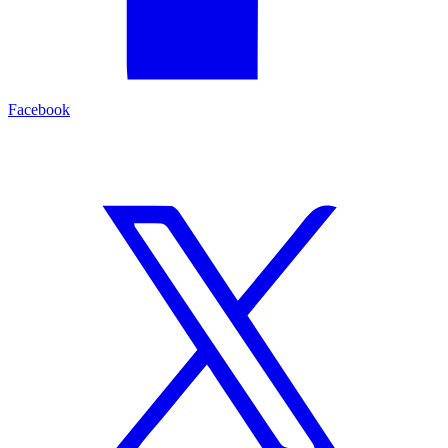
Facebook