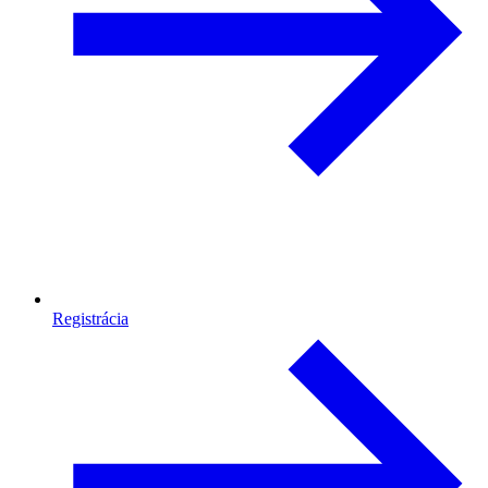
Registrácia