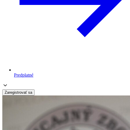
Predplatné
Zaregistrovať sa