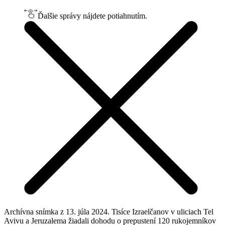
Ďalšie správy nájdete potiahnutím.
Archívna snímka z 13. júla 2024. Tisíce Izraelčanov v uliciach Tel
Avivu a Jeruzalema žiadali dohodu o prepustení 120 rukojemníkov