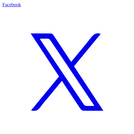
Facebook