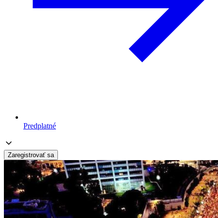
Predplatné
Zaregistrovať sa