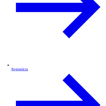
Registrácia