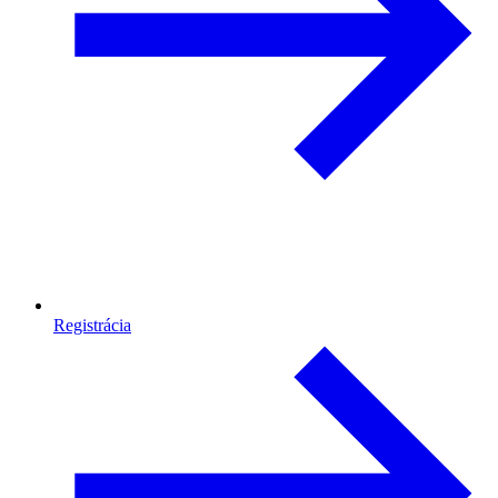
Registrácia