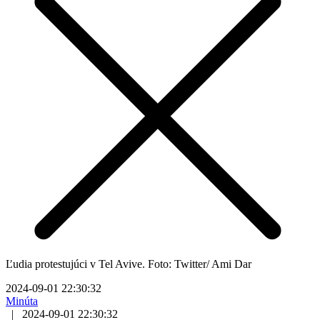
Ľudia protestujúci v Tel Avive. Foto: Twitter/ Ami Dar
2024-09-01 22:30:32
Minúta
|
2024-09-01 22:30:32