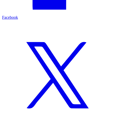
Facebook