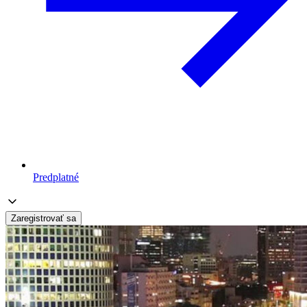
Predplatné
Zaregistrovať sa