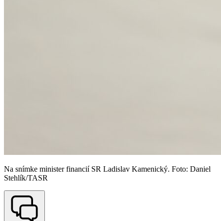
Na snímke minister financií SR Ladislav Kamenický. Foto: Daniel
Stehlík/TASR