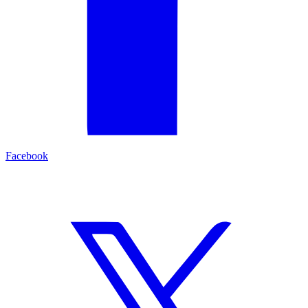
Facebook