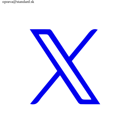
oprava@standard.sk