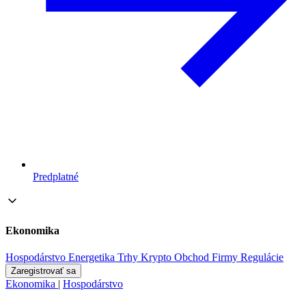
Predplatné
Ekonomika
Hospodárstvo
Energetika
Trhy
Krypto
Obchod
Firmy
Regulácie
Zaregistrovať sa
Ekonomika
|
Hospodárstvo