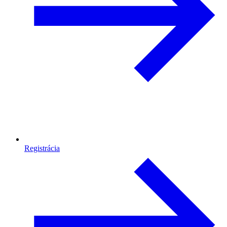
Registrácia