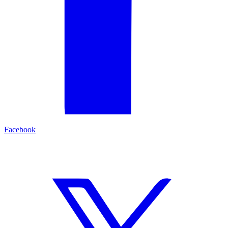
Facebook