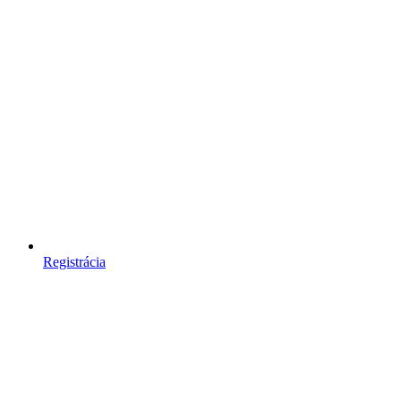
Registrácia