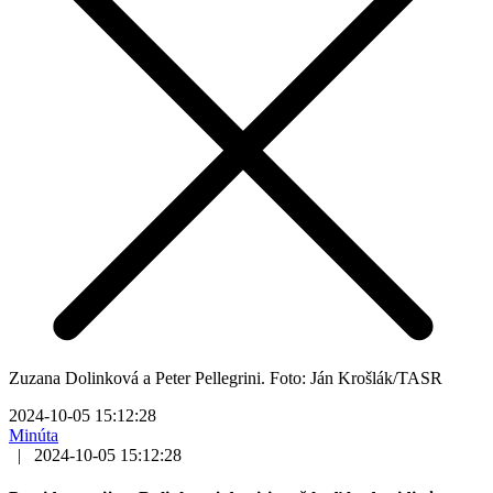
Zuzana Dolinková a Peter Pellegrini. Foto: Ján Krošlák/TASR
2024-10-05 15:12:28
Minúta
|
2024-10-05 15:12:28