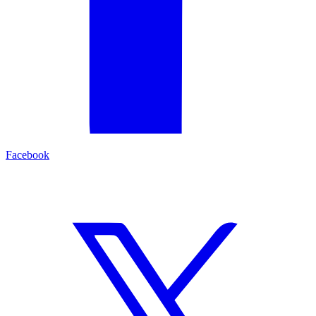
Facebook