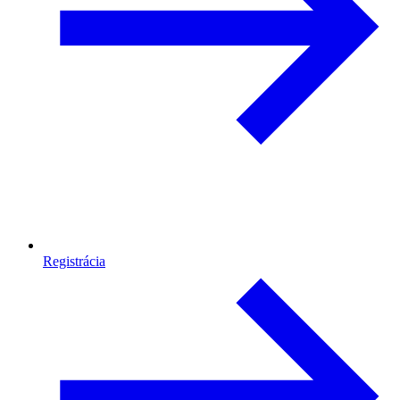
Registrácia