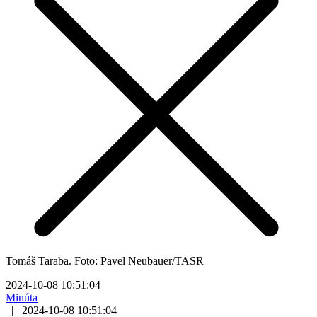
Tomáš Taraba. Foto: Pavel Neubauer/TASR
2024-10-08 10:51:04
Minúta
|
2024-10-08 10:51:04