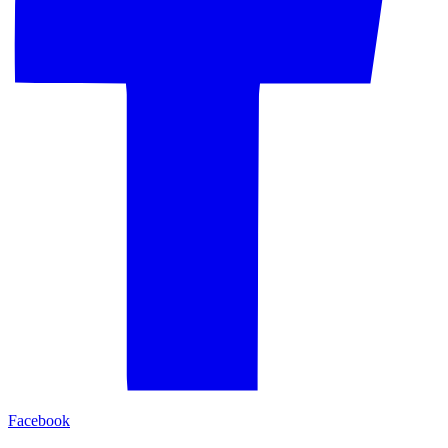
Facebook