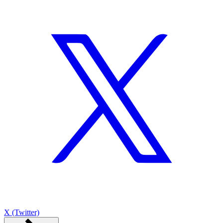
X (Twitter)