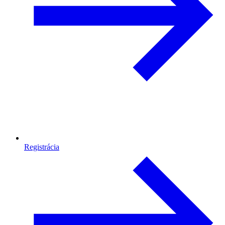
Registrácia