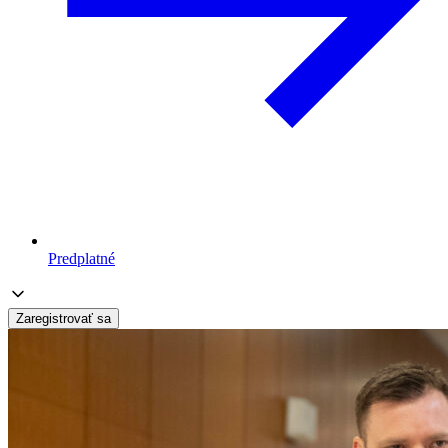
Predplatné
Zaregistrovať sa