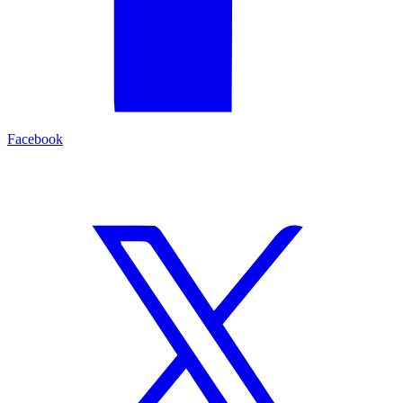
Facebook