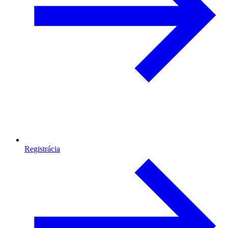
Registrácia