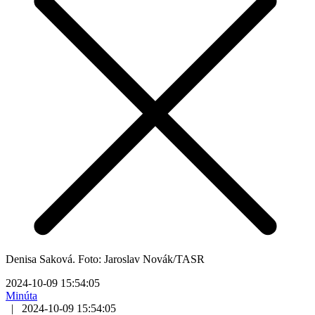
Denisa Saková. Foto: Jaroslav Novák/TASR
2024-10-09 15:54:05
Minúta
|
2024-10-09 15:54:05