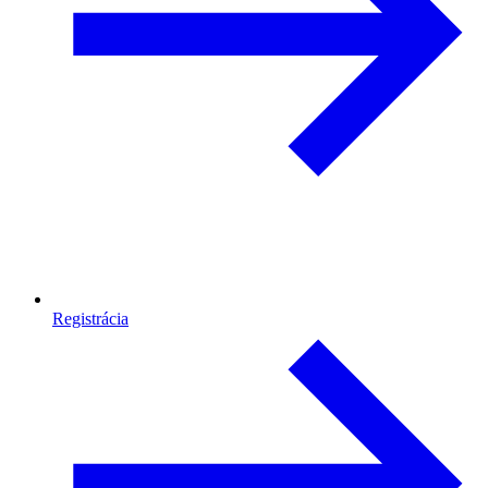
Registrácia