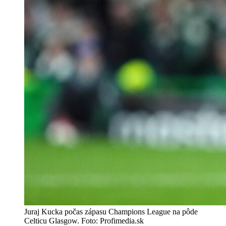
Juraj Kucka počas zápasu Champions League na pôde
Celticu Glasgow. Foto: Profimedia.sk