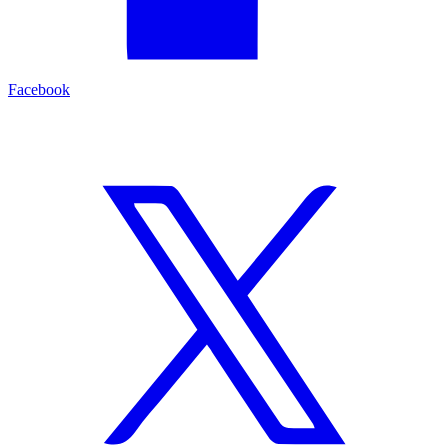
Facebook