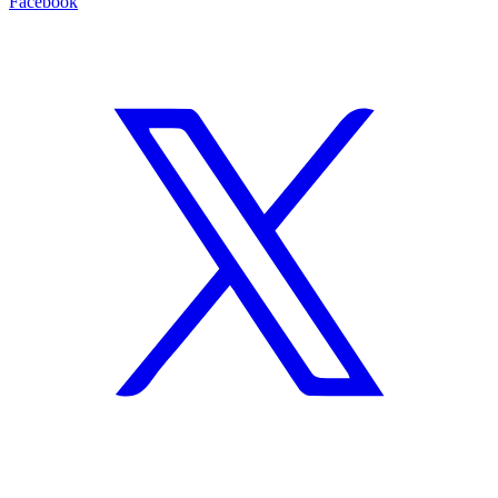
Facebook