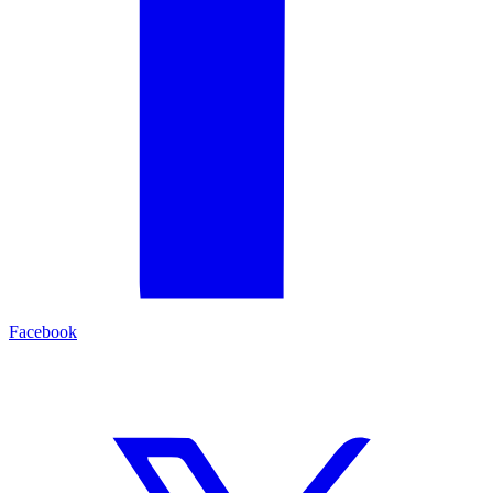
Facebook