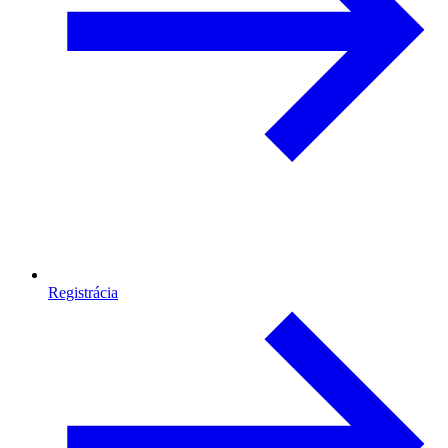
Registrácia