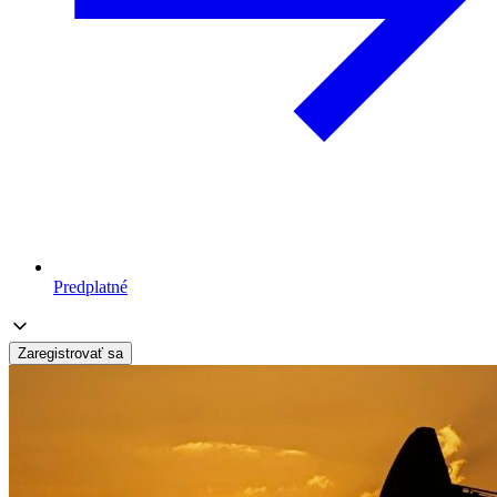
Predplatné
Zaregistrovať sa