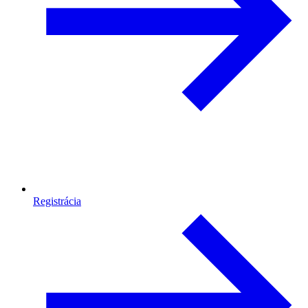
Registrácia