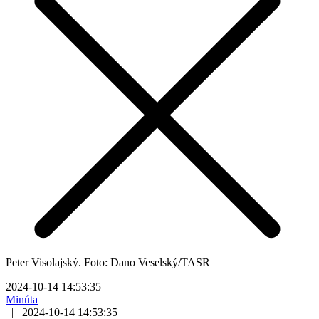
Peter Visolajský. Foto: Dano Veselský/TASR
2024-10-14 14:53:35
Minúta
|
2024-10-14 14:53:35