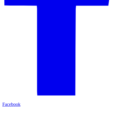
Facebook