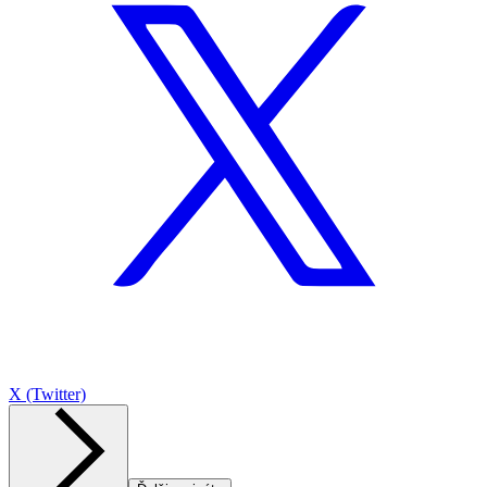
X (Twitter)