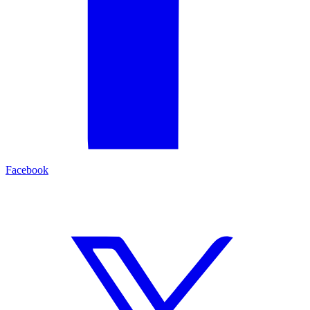
Facebook