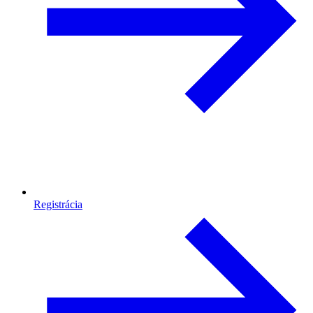
Registrácia