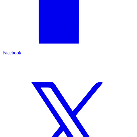
Facebook