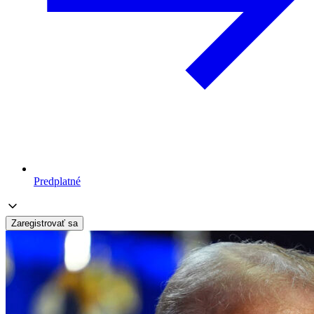
Predplatné
Zaregistrovať sa