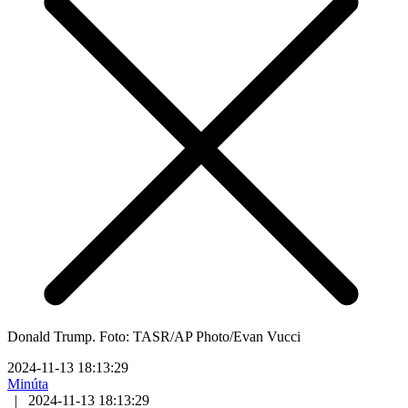
Donald Trump. Foto: TASR/AP Photo/Evan Vucci
2024-11-13 18:13:29
Minúta
|
2024-11-13 18:13:29