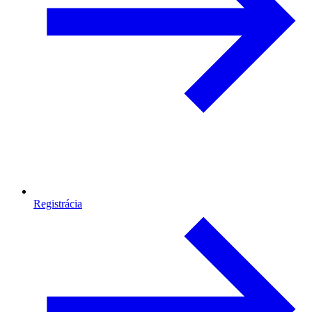
Registrácia