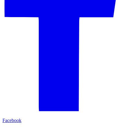
Facebook