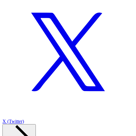
X (Twitter)