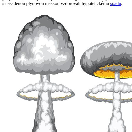
s nasadenou plynovou maskou vzdorovali hypotetickému
spadu
.