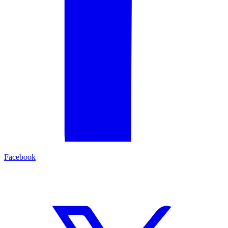
Facebook