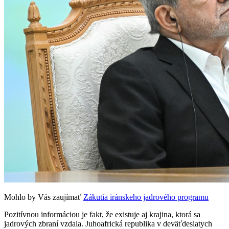
Mohlo by Vás zaujímať
Zákutia iránskeho jadrového programu
Pozitívnou informáciou je fakt, že existuje aj krajina, ktorá sa
jadrových zbraní vzdala. Juhoafrická republika v deväťdesiatych