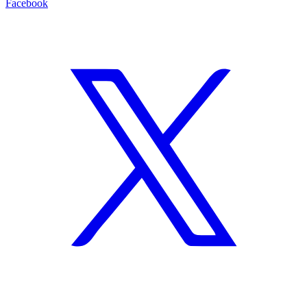
Facebook