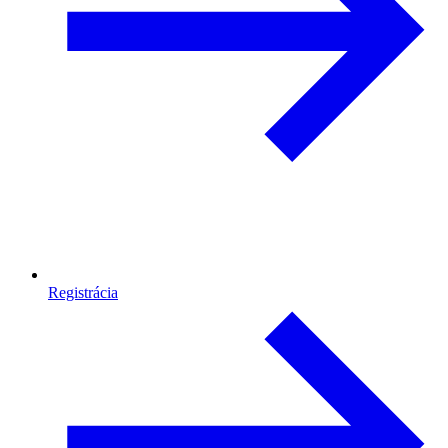
Registrácia