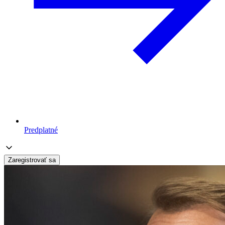
Predplatné
Zaregistrovať sa