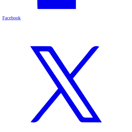
Facebook