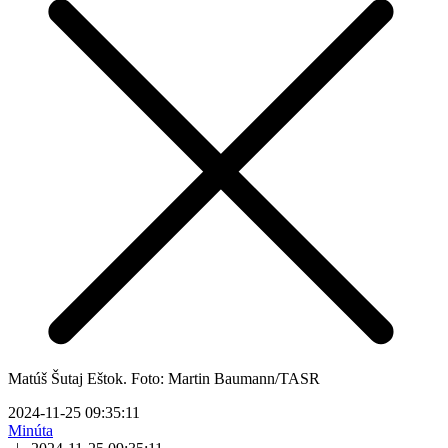
Matúš Šutaj Eštok. Foto: Martin Baumann/TASR
2024-11-25 09:35:11
Minúta