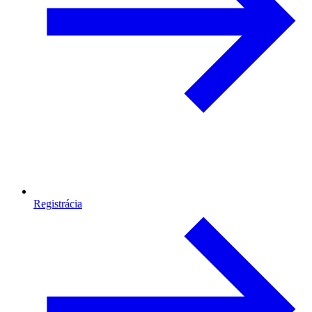
Registrácia