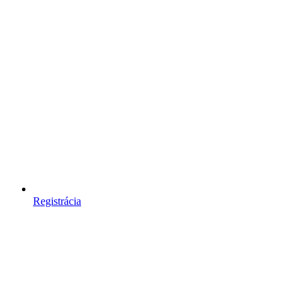
Registrácia