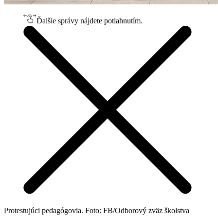
Ďalšie správy nájdete potiahnutím.
Protestujúci pedagógovia. Foto: FB/Odborový zväz školstva