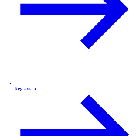
Registrácia