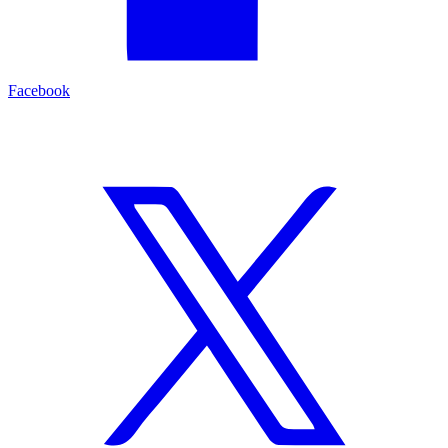
Facebook