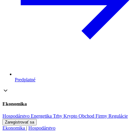
Predplatné
Ekonomika
Hospodárstvo
Energetika
Trhy
Krypto
Obchod
Firmy
Regulácie
Zaregistrovať sa
Ekonomika
|
Hospodárstvo