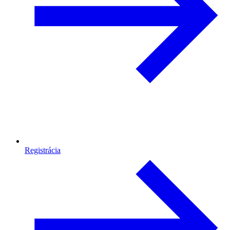
Registrácia