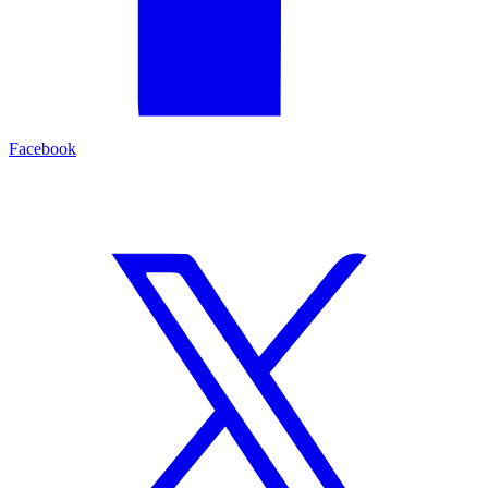
Facebook