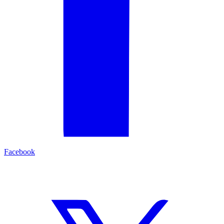
Facebook