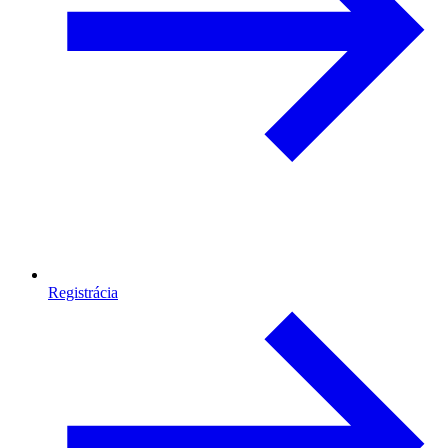
Registrácia