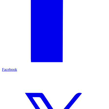
Facebook