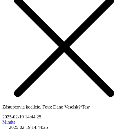
Zástupcovia koalície. Foto: Dano Veselský/Tasr
2025-02-19 14:44:25
Minúta
|
2025-02-19 14:44:25