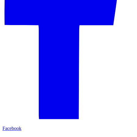
Facebook