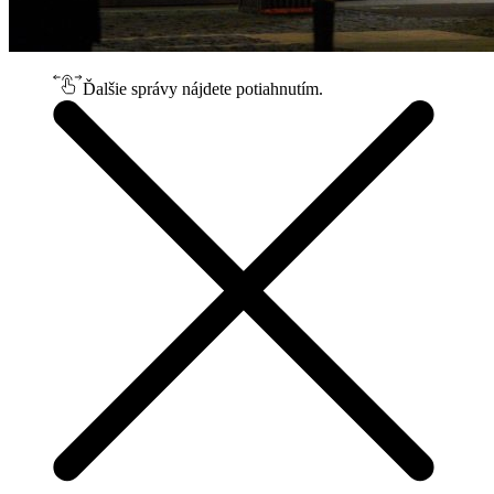
Ďalšie správy nájdete potiahnutím.