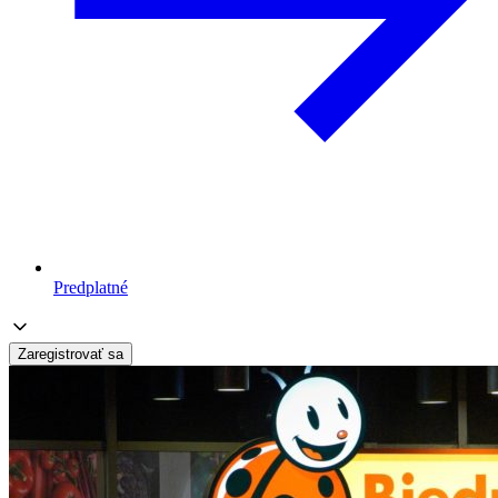
Predplatné
Zaregistrovať sa