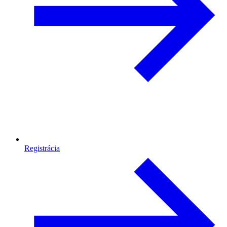
Registrácia