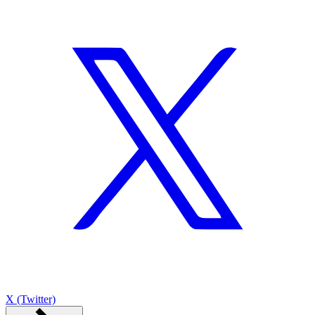
X (Twitter)